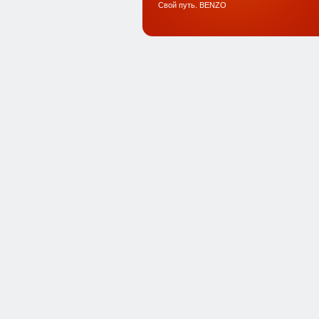
Свой путь. BENZO