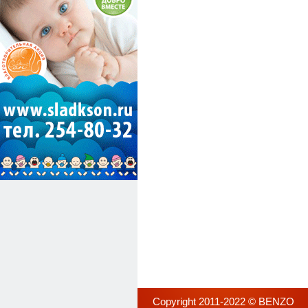
Copyright 2011-2022 ©
BENZO