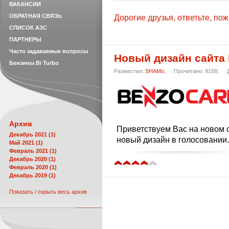
ВАКАНСИИ
ОБРАТНАЯ СВЯЗЬ
Дорогие друзья, ответьте, по
СПИСОК АЗС
ПАРТНЕРЫ
Часто задаваемые вопросы
Новый дизайн сайт
Бензины Bi Turbo
Разместил:
SHAMo
;
Прочитано: 9158;
Архив
Приветствуем Вас на новом 
Декабрь 2021 (1)
новый дизайн в голосовании.
Май 2021 (1)
Февраль 2021 (1)
Декабрь 2020 (1)
Февраль 2020 (1)
Декабрь 2019 (1)
Показать / скрыть весь архив